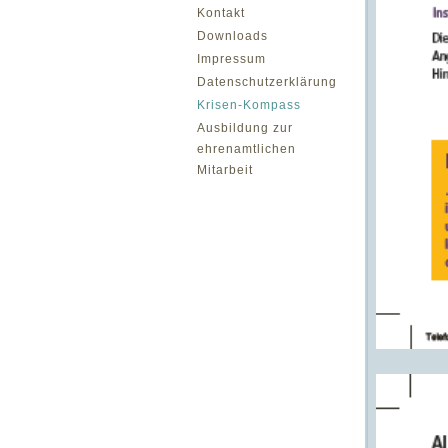
Kontakt
Downloads
Impressum
Datenschutzerklärung
Krisen-Kompass
Ausbildung zur
ehrenamtlichen
Mitarbeit