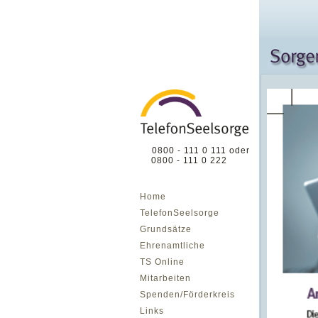
0800 - 111 0 111 oder
0800 - 111 0 222
Home
TelefonSeelsorge
Grundsätze
Ehrenamtliche
TS Online
Mitarbeiten
Spenden/Förderkreis
Links