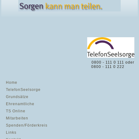
0800 - 111 0 111 oder
0800 - 111 0 222
Home
TelefonSeelsorge
Grundsätze
Ehrenamtliche
TS Online
Mitarbeiten
Spenden/Förderkreis
Links